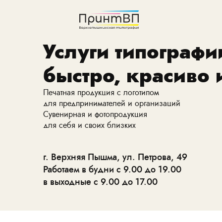
Услуги типографии
быстро, красиво 
Печатная продукция с логотипом
для предпринимателей и организаций
Сувенирная и фотопродукция
для себя и своих близких
г. Верхняя Пышма, ул. Петрова, 49
Работаем в будни с 9.00 до 19.00
в выходные с 9.00 до 17.00