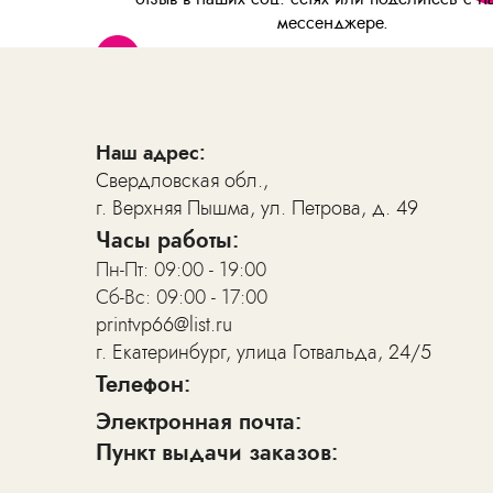
мессенджере.
Наш адрес:
Свердловская обл.,
г. Верхняя Пышма, ул. Петрова, д. 49
Отзывы о нас
Часы работы:
Пн-Пт: 09:00 - 19:00
Сб-Вс: 09:00 - 17:00
printvp66@list.ru
г. Екатеринбург, улица Готвальда, 24/5
Телефон:
Электронная почта:
Пункт выдачи заказов: