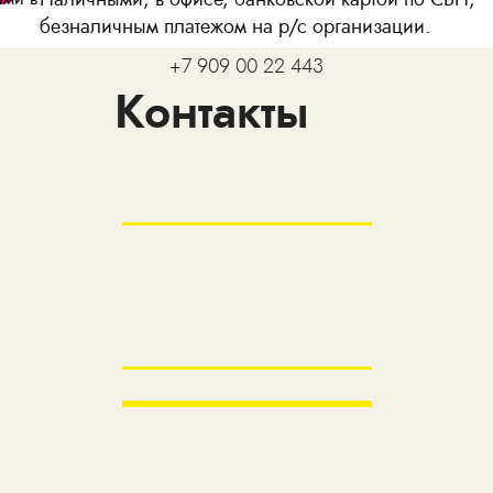
безналичным платежом на р/с организации.
+7 909 00 22 443
Контакты