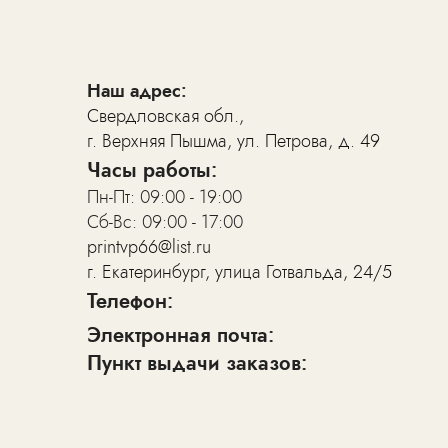
Наш адрес:
Свердловская обл.,
г. Верхняя Пышма, ул. Петрова, д. 49
Отзывы о нас
Часы работы:
Пн-Пт: 09:00 - 19:00
Сб-Вс: 09:00 - 17:00
printvp66@list.ru
г. Екатеринбург, улица Готвальда, 24/5
Телефон:
Электронная почта:
Пункт выдачи заказов: