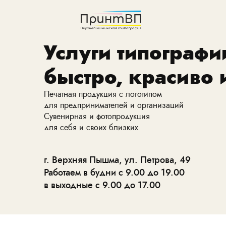
Услуги типографии
быстро, красиво 
Печатная продукция с логотипом
для предпринимателей и организаций
Сувенирная и фотопродукция
для себя и своих близких
г. Верхняя Пышма, ул. Петрова, 49
Работаем в будни с 9.00 до 19.00
в выходные с 9.00 до 17.00