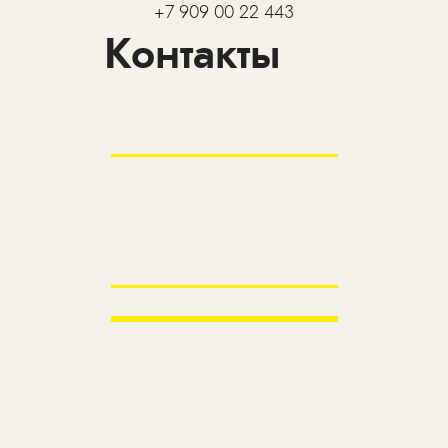
+7 909 00 22 443
Контакты