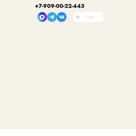
+7-909-00-22-443