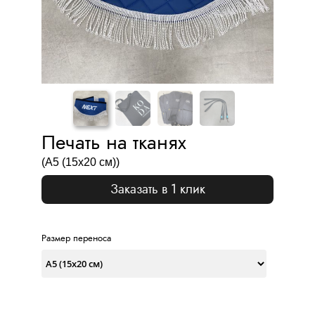
Печать на тканях
(А5 (15х20 см))
Заказать в 1 клик
Размер переноса