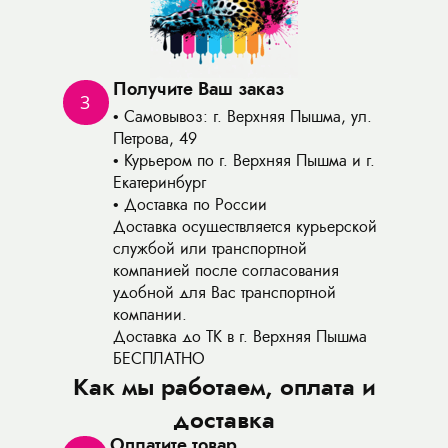
Получите Ваш заказ
3
Самовывоз: г. Верхняя Пышма, ул.
Петрова, 49
Курьером по г. Верхняя Пышма и г.
Екатеринбург
Доставка по России
Доставка осуществляется курьерской
службой или транспортной
компанией после согласования
удобной для Вас транспортной
компании.
Доставка до ТК в г. Верхняя Пышма
БЕСПЛАТНО
Как мы работаем, оплата и
доставка
Оплатите товар