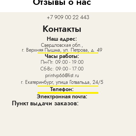
Отзывы о нас
+7 909 00 22 443
Контакты
Наш адрес:
Свердловская обл.,
г. Верхняя Пышма, ул. Петрова, д. 49
Часы работы:
Пн-Пт: 09:00 - 19:00
Сб-Вс: 09:00 - 17:00
printvp66@list.ru
г. Екатеринбург, улица Готвальда, 24/5
Телефон:
Электронная почта:
Пункт выдачи заказов: