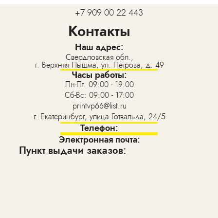
+7 909 00 22 443
Контакты
Наш адрес:
Свердловская обл.,
г. Верхняя Пышма, ул. Петрова, д. 49
Часы работы:
Пн-Пт: 09:00 - 19:00
Сб-Вс: 09:00 - 17:00
printvp66@list.ru
г. Екатеринбург, улица Готвальда, 24/5
Телефон:
Электронная почта:
Пункт выдачи заказов: