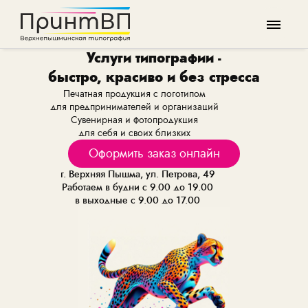
Услуги типографии -
быстро, красиво и без стресса
Печатная продукция с логотипом
для предпринимателей и организаций
Сувенирная и фотопродукция
для себя и своих близких
Оформить заказ онлайн
г. Верхняя Пышма, ул. Петрова, 49
Работаем в будни с 9.00 до 19.00
в выходные с 9.00 до 17.00